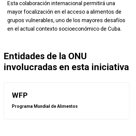
Esta colaboración internacional permitirá una
mayor focalización en el acceso a alimentos de
grupos vulnerables, uno de los mayores desafíos
en el actual contexto socioeconómico de Cuba.
Entidades de la ONU
involucradas en esta iniciativa
WFP
Programa Mundial de Alimentos