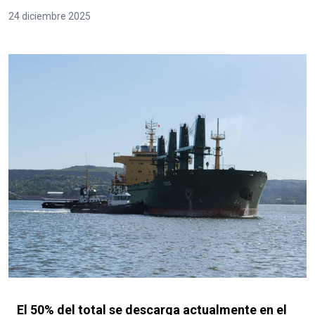
24 diciembre 2025
El 50% del total se descarga actualmente en el