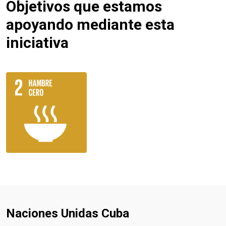
Objetivos que estamos
apoyando mediante esta
iniciativa
Naciones Unidas Cuba