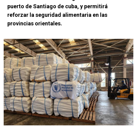
puerto de Santiago de cuba, y permitirá
reforzar la seguridad alimentaria en las
provincias orientales.