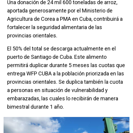
Una donación de 24 mil 600 toneladas de arroz,
aportada generosamente por el Ministerio de
Agricultura de Corea a PMA en Cuba, contribuirá a
fortalecer la seguridad alimentaria de las
provincias orientales.
El 50% del total se descarga actualmente en el
puerto de Santiago de Cuba. Este alimento
permitirá duplicar durante 5 meses las cuotas que
entrega WFP CUBA a la población priorizada en las
provincias orientales. Se duplica también la cuota
a personas en situación de vulnerabilidad y
embarazadas, las cuales lo recibirán de manera
bimestral durante 1 año.