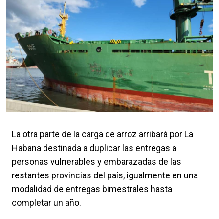
La otra parte de la carga de arroz arribará por La
Habana destinada a duplicar las entregas a
personas vulnerables y embarazadas de las
restantes provincias del país, igualmente en una
modalidad de entregas bimestrales hasta
completar un año.