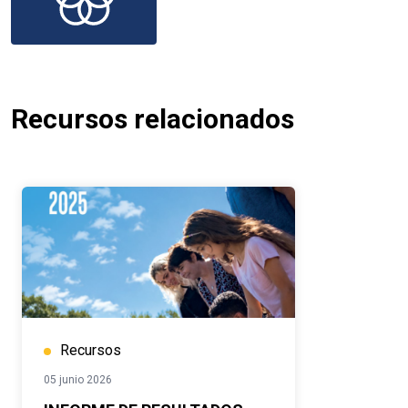
Recursos relacionados
Recursos
05 junio 2026