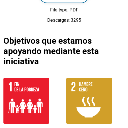
File type: PDF
Descargas: 3295
Objetivos que estamos
apoyando mediante esta
iniciativa