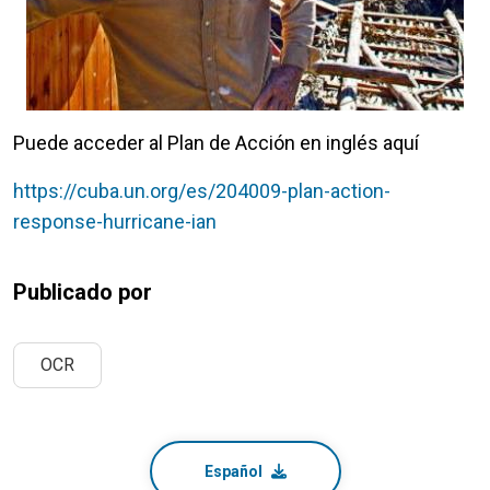
Puede acceder al Plan de Acción en inglés aquí
https://cuba.un.org/es/204009-plan-action-
response-hurricane-ian
Publicado por
OCR
Español