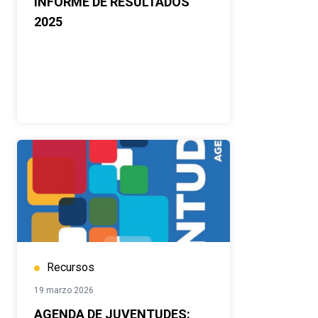
INFORME DE RESULTADOS
2025
Recursos
19 marzo 2026
AGENDA DE JUVENTUDES: