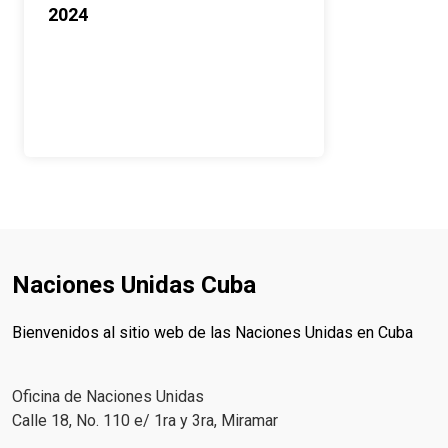
2024
Naciones Unidas Cuba
Bienvenidos al sitio web de las Naciones Unidas en Cuba
Oficina de Naciones Unidas
Calle 18, No. 110 e/ 1ra y 3ra, Miramar