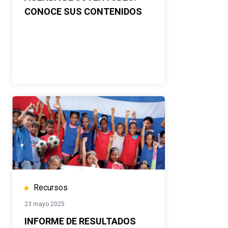
CONOCE SUS CONTENIDOS
Recursos
23 mayo 2025
INFORME DE RESULTADOS