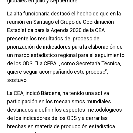
globales en julio y septiembre.
La alta funcionaria destacó el hecho de que en la
reunión en Santiago el Grupo de Coordinación
Estadística para la Agenda 2030 de la CEA
presente los resultados del proceso de
priorización de indicadores para la elaboración de
un marco estadístico regional para el seguimiento
de los ODS. “La CEPAL, como Secretaría Técnica,
quiere seguir acompañando este proceso”,
sostuvo.
La CEA, indicó Bárcena, ha tenido una activa
participación en los mecanismos mundiales
destinados a definir los aspectos metodológicos
de los indicadores de los ODS y a cerrar las
brechas en materia de producción estadística.