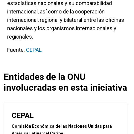
estadísticas nacionales y su comparabilidad
internacional, así como de la cooperación
internacional, regional y bilateral entre las oficinas
nacionales y los organismos internacionales y
regionales.
Fuente:
CEPAL
Entidades de la ONU
involucradas en esta iniciativa
CEPAL
Comisión Económica de las Naciones Unidas para
América Latina y el Caribe