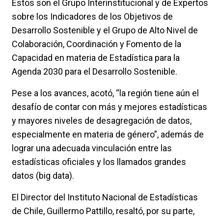
Estos son el Grupo Interinstitucional y de Expertos
sobre los Indicadores de los Objetivos de
Desarrollo Sostenible y el Grupo de Alto Nivel de
Colaboración, Coordinación y Fomento de la
Capacidad en materia de Estadística para la
Agenda 2030 para el Desarrollo Sostenible.
Pese a los avances, acotó, “la región tiene aún el
desafío de contar con más y mejores estadísticas
y mayores niveles de desagregación de datos,
especialmente en materia de género”, además de
lograr una adecuada vinculación entre las
estadísticas oficiales y los llamados grandes
datos (big data).
El Director del Instituto Nacional de Estadísticas
de Chile, Guillermo Pattillo, resaltó, por su parte,