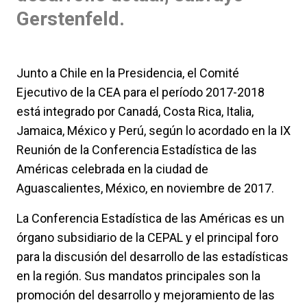
Gerstenfeld.
Junto a Chile en la Presidencia, el Comité
Ejecutivo de la CEA para el período 2017-2018
está integrado por Canadá, Costa Rica, Italia,
Jamaica, México y Perú, según lo acordado en la IX
Reunión de la Conferencia Estadística de las
Américas celebrada en la ciudad de
Aguascalientes, México, en noviembre de 2017.
La Conferencia Estadística de las Américas es un
órgano subsidiario de la CEPAL y el principal foro
para la discusión del desarrollo de las estadísticas
en la región. Sus mandatos principales son la
promoción del desarrollo y mejoramiento de las