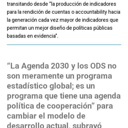
transitando desde “la producción de indicadores
para la rendición de cuentas o accountability hacia
la generación cada vez mayor de indicadores que
permitan un mejor diseño de políticas públicas
basadas en evidencia”.
“La Agenda 2030 y los ODS no
son meramente un programa
estadístico global; es un
programa que tiene una agenda
política de cooperación” para
cambiar el modelo de
desarrollo actual, subrayó