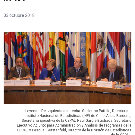
03 octubre 2018
Leyenda: De izquierda a derecha: Guillermo Pattillo, Director del
Instituto Nacional de Estadísticas (INE) de Chile; Alicia Bárcena,
Secretaria Ejecutiva de la CEPAL; Raúl García-Buchaca, Secretario
Ejecutivo Adjunto para Administración y Análisis de Programas de la
CEPAL, y Pascual Gerstenfeld, Director de la División de Estadísticas
de la CEPAL.