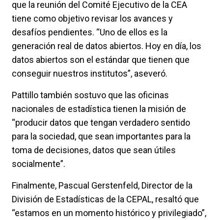
que la reunión del Comité Ejecutivo de la CEA
tiene como objetivo revisar los avances y
desafíos pendientes. “Uno de ellos es la
generación real de datos abiertos. Hoy en día, los
datos abiertos son el estándar que tienen que
conseguir nuestros institutos”, aseveró.
Pattillo también sostuvo que las oficinas
nacionales de estadística tienen la misión de
“producir datos que tengan verdadero sentido
para la sociedad, que sean importantes para la
toma de decisiones, datos que sean útiles
socialmente”.
Finalmente, Pascual Gerstenfeld, Director de la
División de Estadísticas de la CEPAL, resaltó que
“estamos en un momento histórico y privilegiado”,