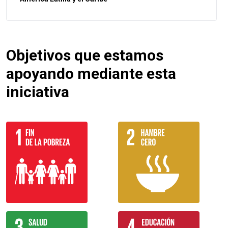
Objetivos que estamos
apoyando mediante esta
iniciativa