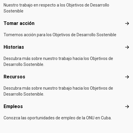
Nuestro trabajo en respecto a los Objetivos de Desarrollo
Sostenible
Tomar acción
Tom
Tomemos acción para los Objetivos de Desarrollo Sostenible
Historias
Hist
Descubra más sobre nuestro trabajo hacia los Objetivos de
Desarrollo Sostenible.
Recursos
Rec
Descubra más sobre nuestro trabajo hacia los Objetivos de
Desarrollo Sostenible.
Empleos
Emp
Conozca las oportunidades de empleo de la ONU en Cuba.