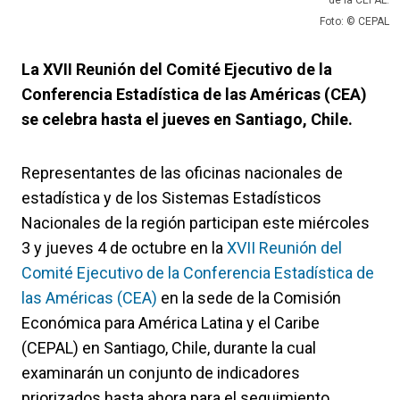
Foto: © CEPAL
La XVII Reunión del Comité Ejecutivo de la
Conferencia Estadística de las Américas (CEA)
se celebra hasta el jueves en Santiago, Chile.
Representantes de las oficinas nacionales de
estadística y de los Sistemas Estadísticos
Nacionales de la región participan este miércoles
3 y jueves 4 de octubre en la
XVII Reunión del
Comité Ejecutivo de la Conferencia Estadística de
las Américas (CEA)
en la sede de la Comisión
Económica para América Latina y el Caribe
(CEPAL) en Santiago, Chile, durante la cual
examinarán un conjunto de indicadores
priorizados hasta ahora para el seguimiento