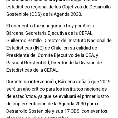
estadístico regional de los Objetivos de Desarrollo
Sostenible (ODS) de la Agenda 2030.
El encuentro fue inaugurado hoy por Alicia
Bárcena, Secretaria Ejecutiva de la CEPAL,
Guillermo Pattillo, Director del Instituto Nacional de
Estadísticas (INE) de Chile, en su calidad de
Presidente del Comité Ejecutivo de la CEA, y
Pascual Gerstenfeld, Director de la División de
Estadísticas de la CEPAL.
Durante su intervención, Bárcena señaló que 2019
será un año crítico para los institutos nacionales
de estadística, ya que se evaluará el primer lustro
de implementación de la Agenda 2030 para el
Desarrollo Sostenible y sus 17 ODS, con eventos