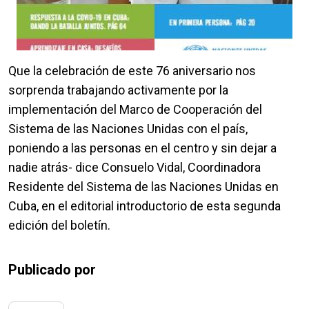
Que la celebración de este 76 aniversario nos
sorprenda trabajando activamente por la
implementación del Marco de Cooperación del
Sistema de las Naciones Unidas con el país,
poniendo a las personas en el centro y sin dejar a
nadie atrás- dice Consuelo Vidal, Coordinadora
Residente del Sistema de las Naciones Unidas en
Cuba, en el editorial introductorio de esta segunda
edición del boletín.
Publicado por