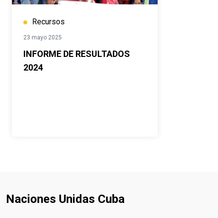
Recursos
23 mayo 2025
INFORME DE RESULTADOS
2024
Naciones Unidas Cuba