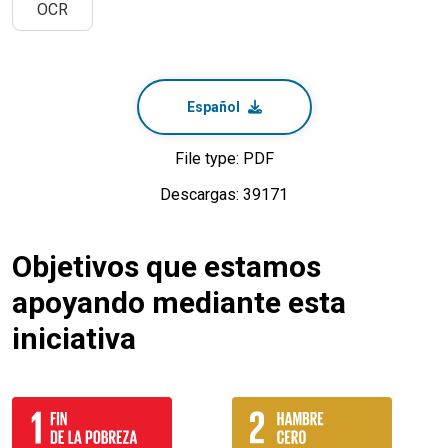
OCR
Español
File type: PDF
Descargas: 39171
Objetivos que estamos
apoyando mediante esta
iniciativa